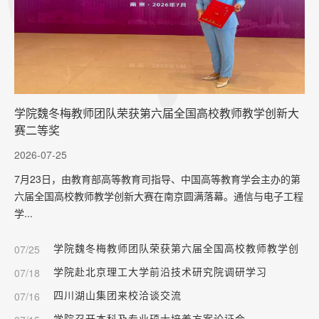
学院魏冬梅教师团队荣获第六届全国高校教师教学创新大
赛二等奖
2026-07-25
7月23日，由教育部高等教育司指导、中国高等教育学会主办的第
六届全国高校教师教学创新大赛在南京圆满落幕。通信与电子工程
学...
学院魏冬梅教师团队荣获第六届全国高校教师教学创
07/25
新大赛二等奖
学院赴北京理工大学前沿技术研究院调研学习
07/18
四川湖山集团来校洽谈交流
07/16
学院召开本科及专业硕士培养方案论证会