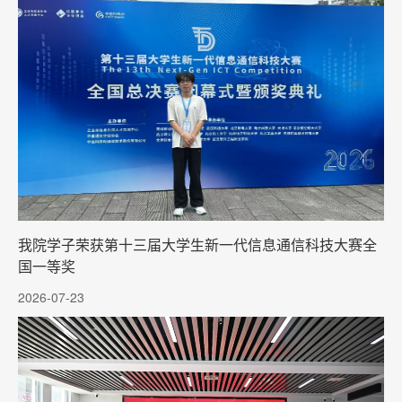
我院学子荣获第十三届大学生新一代信息通信科技大赛全
国一等奖
2026-07-23