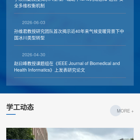
全多维权衡机制
2026-06-03
孙维君教授研究团队首次揭示近40年来气候变暖背景下中
国冰川类型转型
2026-04-30
赵曰峰教授课题组在《IEEE Journal of Biomedical and
Health Informatics》上发表研究论文
学工动态
MORE +