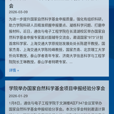
会
2026-03-09
为进一步提升国家自然科学基金申报质量，强化有组织科研，
助力学院科研人员精准把握申报要点、凝练科学问题、打磨申
报材料，近日，通信与电子工程学院在长清湖校区举办国家自
然科学基金申报专家面对面辅导交流会，邀请国家“973”计划
首席科学家、上海交通大学原规划发展处处长陈建平教授，国
家杰青、上海交通大学陈险峰教授，国家杰青、北京理工大学
忻向军教授，泰山学者青年专家、济南大学信息科学与工程学
院院长王琳教授，泰山学者特聘专家、...
详情 +
学院举办国家自然科学基金项目申报经验分享会
2026-01-29
1月8日，通信与电子工程学院于文渊楼A区F347会议室举办
国家自然科学基金申报经验分享会。本次分享会特别邀请计算