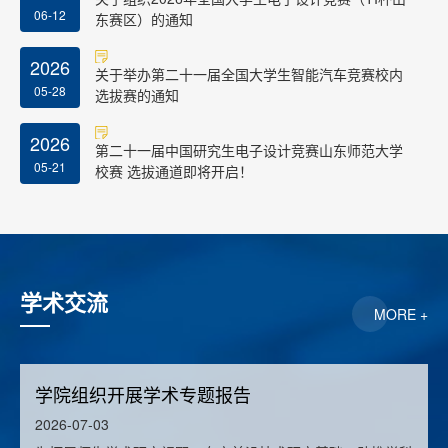
06-12
东赛区）的通知
2026
关于举办第二十一届全国大学生智能汽车竞赛校内
05-28
选拔赛的通知
2026
第二十一届中国研究生电子设计竞赛山东师范大学
05-21
校赛 选拔通道即将开启！
学术交流
MORE +
学院组织开展学术专题报告
2026-07-03