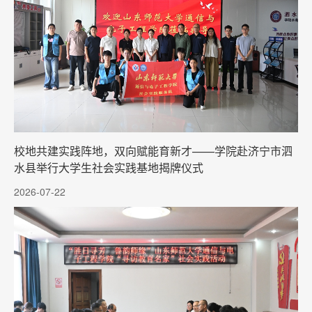
校地共建实践阵地，双向赋能育新才——学院赴济宁市泗
水县举行大学生社会实践基地揭牌仪式
2026-07-22