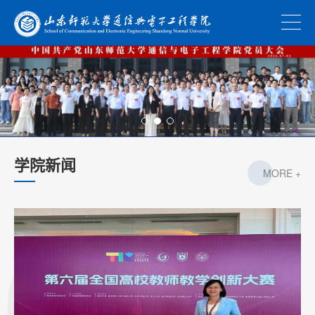
学院新闻
MORE +